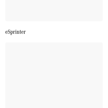
eSprinter