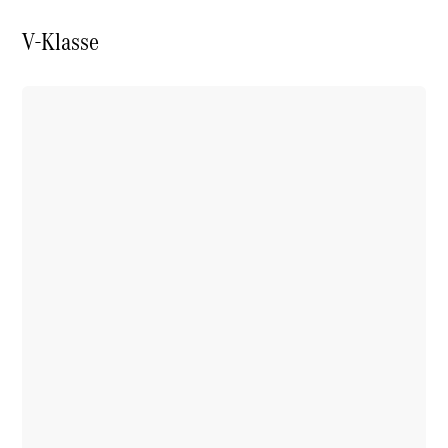
V-Klasse