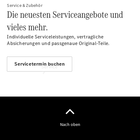
Finanzierung
Service & Zubehör
Die neuesten Serviceangebote und
vieles mehr.
Individuelle Serviceleistungen, vertragliche
Absicherungen und passgenaue Original-Teile.
Servicetermin buchen
Service
Servicetermin
buchen
Service &
Reparatur