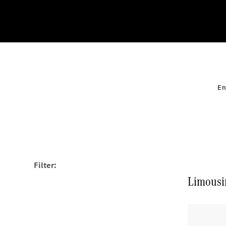
En
Filter:
Limousi