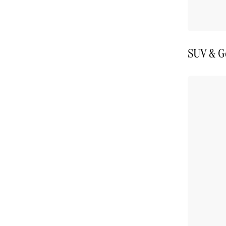
SUV & G